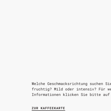
Welche Geschmacksrichtung suchen Si
fruchtig? Mild oder intensiv? Für w
Informationen klicken Sie bitte auf
ZUR KAFFEEKARTE