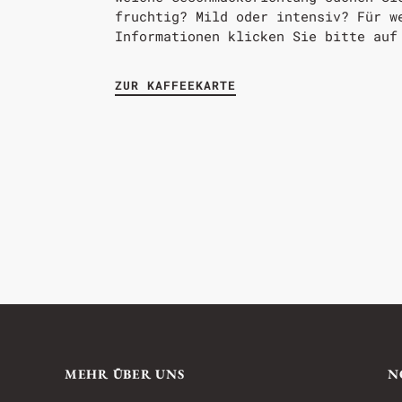
fruchtig? Mild oder intensiv? Für w
Informationen klicken Sie bitte auf
ZUR KAFFEEKARTE
MEHR ÜBER UNS
N