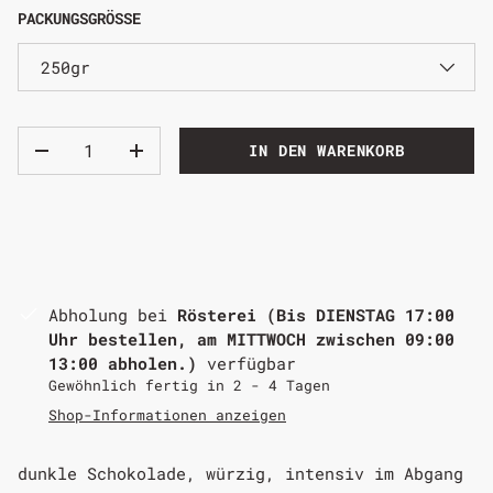
PACKUNGSGRÖSSE
250gr
IN DEN WARENKORB
Abholung bei
Rösterei (Bis DIENSTAG 17:00
Uhr bestellen, am MITTWOCH zwischen 09:00
13:00 abholen.)
verfügbar
Gewöhnlich fertig in 2 - 4 Tagen
Shop-Informationen anzeigen
dunkle Schokolade, würzig, intensiv im Abgang