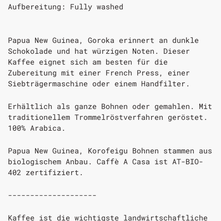
Aufbereitung: Fully washed
Papua New Guinea, Goroka erinnert an dunkle
Schokolade und hat würzigen Noten.
Dieser
Kaffee eignet sich am besten für die
Zubereitung mit einer French Press, einer
Siebträgermaschine oder einem Handfilter.
Erhältlich als ganze Bohnen oder gemahlen. Mit
traditionellem Trommelröstverfahren geröstet.
100% Arabica.
Papua New Guinea, Korofeigu Bohnen stammen aus
biologischem Anbau. Caffè A Casa ist AT-BIO-
402 zertifiziert.
--------------------
Kaffee ist die wichtigste landwirtschaftliche