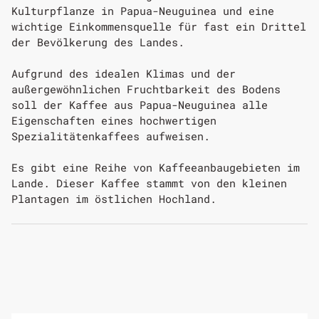
Kulturpflanze in Papua-Neuguinea und eine
wichtige Einkommensquelle für fast ein Drittel
der Bevölkerung des Landes.
Aufgrund des idealen Klimas und der
außergewöhnlichen Fruchtbarkeit des Bodens
soll der Kaffee aus Papua-Neuguinea alle
Eigenschaften eines hochwertigen
Spezialitätenkaffees aufweisen.
Es gibt eine Reihe von Kaffeeanbaugebieten im
Lande. Dieser Kaffee stammt von den kleinen
Plantagen im östlichen Hochland.