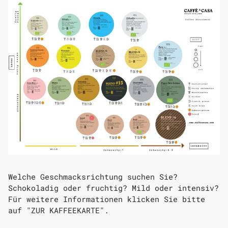
Welche Geschmacksrichtung suchen Sie?
Schokoladig oder fruchtig? Mild oder intensiv?
Für weitere Informationen klicken Sie bitte
auf "ZUR KAFFEEKARTE".