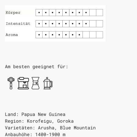
Am besten geeignet für:
Land: Papua New Guinea
Region: Korofeigu, Goroka
Varietäten: Arusha, Blue Mountain
Anbauhöhe: 1400-1900 m