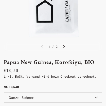
1
/
2
Papua New Guinea, Korofeigu, BIO
€13,50
inkl. MwSt.
Versand
wird beim Checkout berechnet.
MAHLGRAD
Ganze Bohnen