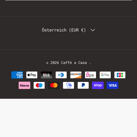
Österreich (EUR €)
© 2026
Caffè a Casa
.