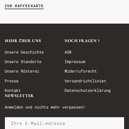
ZUR KAFFEEKARTE
MEHR ÜBER UNS
NOCH FRAGEN ?
Unsere Geschichte
AGB
Unsere Standorte
Impressum
Unsere Rösterei
Widerrufsrecht
Presse
Versandrichtlinien
Kontakt
Datenschutzerklärung
NEWSLETTER
Anmelden und nichts mehr verpassen!