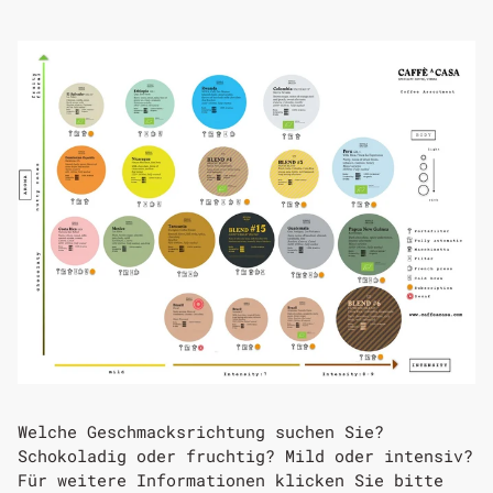
Welche Geschmacksrichtung suchen Sie?
Schokoladig oder fruchtig? Mild oder intensiv?
Für weitere Informationen klicken Sie bitte