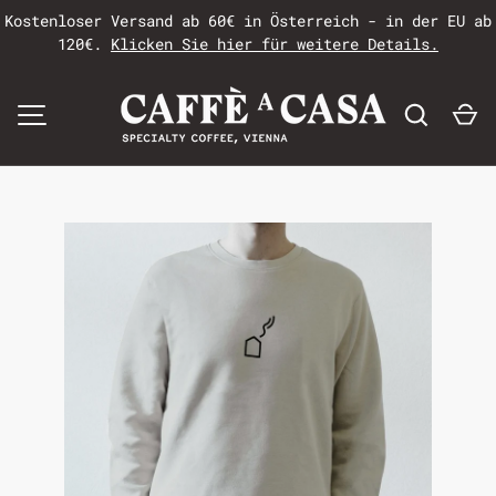
Kostenloser Versand ab 60€ in Österreich - in der EU ab
120€.
Klicken Sie hier für weitere Details.
MENÜ