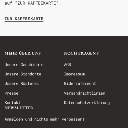
auf "ZUR KAFFEEKARTE".
ZUR KAFFEEKARTE
MEHR ÜBER UNS
NOCH FRAGEN ?
Unsere Geschichte
AGB
Unsere Standorte
Impressum
Unsere Rösterei
Widerrufsrecht
Presse
Versandrichtlinien
Kontakt
Datenschutzerklärung
NEWSLETTER
Anmelden und nichts mehr verpassen!