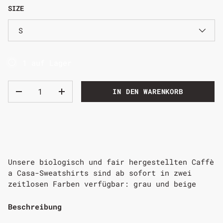
SIZE
S
1 auf Lager
IN DEN WARENKORB
Unsere biologisch und fair hergestellten Caffè
a Casa-Sweatshirts sind ab sofort in zwei
zeitlosen Farben verfügbar: grau und beige
Beschreibung