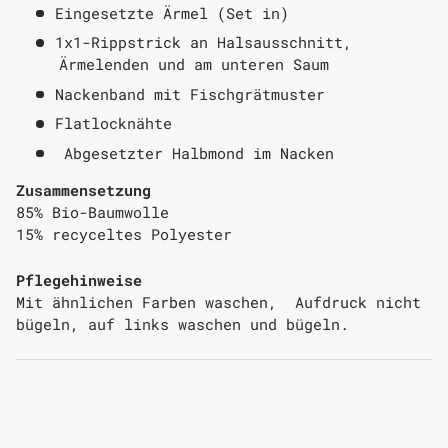
Eingesetzte Ärmel (Set in)
1x1-Rippstrick an Halsausschnitt,
Ärmelenden und am unteren Saum
Nackenband mit Fischgrätmuster
Flatlocknähte
Abgesetzter Halbmond im Nacken
Zusammensetzung
85% Bio-Baumwolle
15% recyceltes Polyester
Pflegehinweise
Mit ähnlichen Farben waschen, Aufdruck nicht
bügeln, auf links waschen und bügeln.