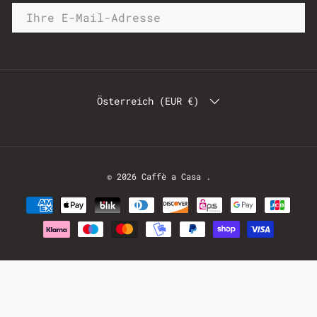
Österreich (EUR €)
© 2026
Caffè a Casa
.