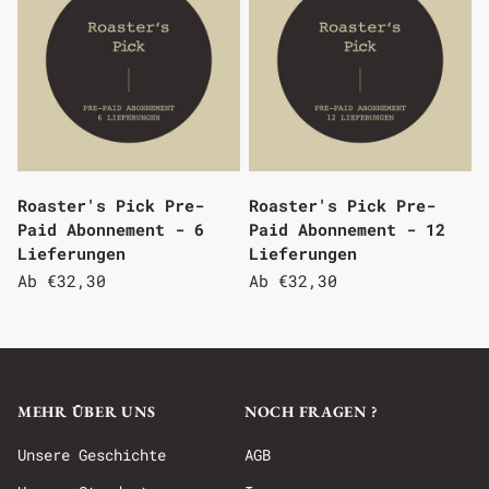
Roaster's Pick Pre-
Roaster's Pick Pre-
Paid Abonnement - 6
Paid Abonnement - 12
Lieferungen
Lieferungen
Ab
€32,30
Ab
€32,30
MEHR ÜBER UNS
NOCH FRAGEN ?
Unsere Geschichte
AGB