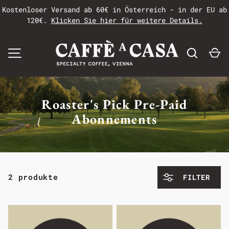
Kostenloser Versand ab 60€ in Österreich - in der EU ab
120€.
Klicken Sie hier für weitere Details.
MENÜ
Roaster's Pick Pre-Paid
Abonnements
2 produkte
FILTER