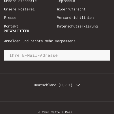
Unsere Standorte
Impressum
Unsere Rösterei
Widerrufsrecht
Presse
Versandrichtlinien
Kontakt
Datenschutzerklärung
NEWSLETTER
Anmelden und nichts mehr verpassen!
Deutschland (EUR €)
© 2026
Caffè a Casa
.